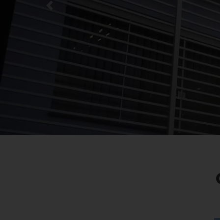
Previous