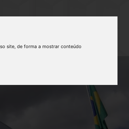
IMENTOS
FALE CONOSCO
so site, de forma a mostrar conteúdo