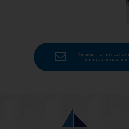
Receba informativos da 
empresa em seu emai