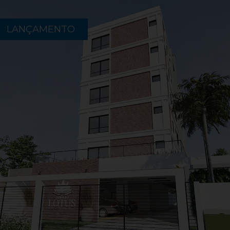
LANÇAMENTO