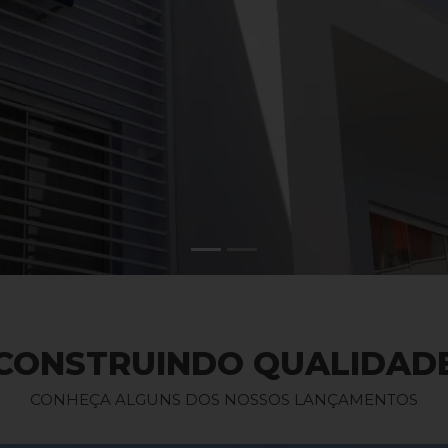
CONSTRUINDO QUALIDAD
CONHEÇA ALGUNS DOS NOSSOS LANÇAMENTOS