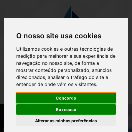
O nosso site usa cookies
Utilizamos cookies e outras tecnologias de
medição para melhorar a sua experiência de
(41) 3032-3040
navegação no nosso site, de forma a
mostrar conteúdo personalizado, anúncios
direcionados, analisar o tráfego do site e
entender de onde vêm os visitantes.
Concordo
Eu recuso
Alterar as minhas preferências