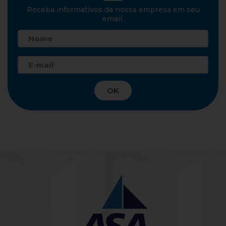
Receba informativos da nossa empresa em seu
email.
OK