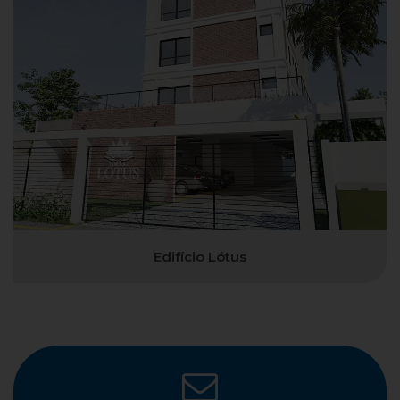
Edifício Lótus