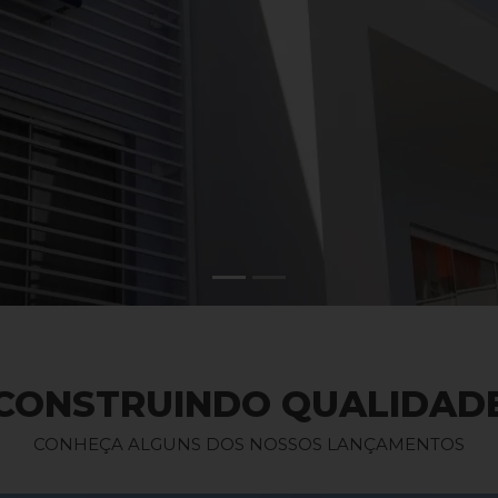
CONSTRUINDO QUALIDAD
CONHEÇA ALGUNS DOS NOSSOS LANÇAMENTOS