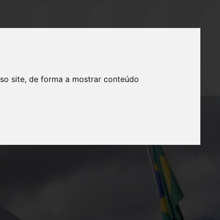
IMENTOS
FALE CONOSCO
so site, de forma a mostrar conteúdo