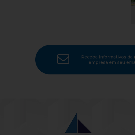
Receba informativos da 
empresa em seu emai