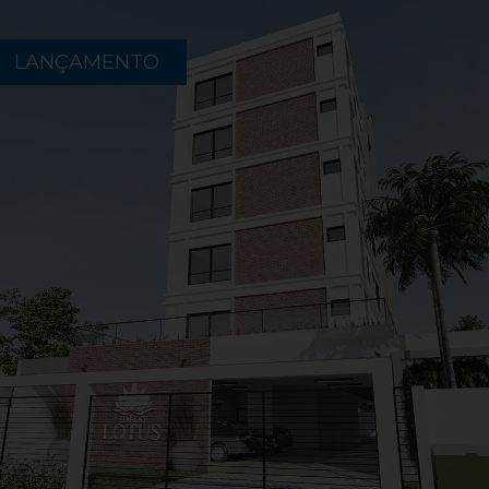
LANÇAMENTO