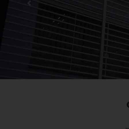
Previous