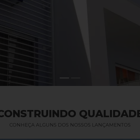
CONSTRUINDO QUALIDAD
CONHEÇA ALGUNS DOS NOSSOS LANÇAMENTOS