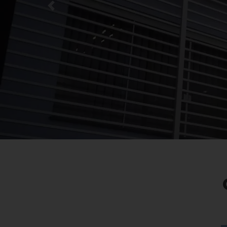
Previous