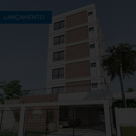
LANÇAMENTO