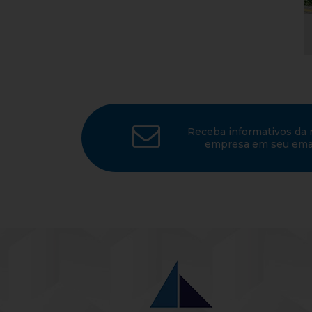
Receba informativos da 
empresa em seu emai