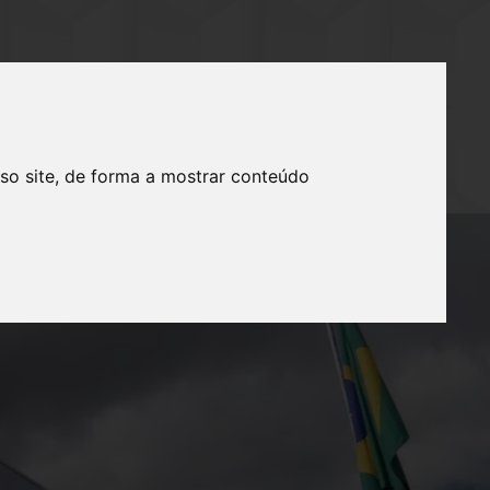
IMENTOS
FALE CONOSCO
so site, de forma a mostrar conteúdo