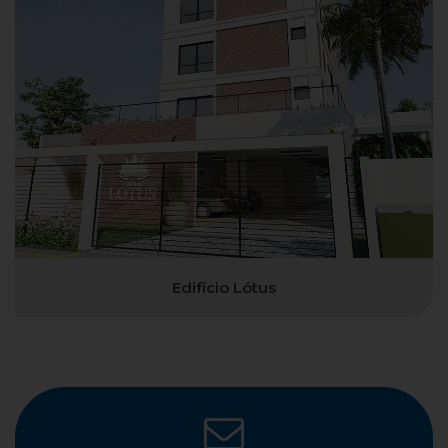
Edifício Lótus