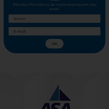
Receba informativos da nossa empresa em seu
email.
OK