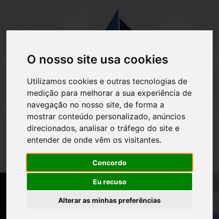
O nosso site usa cookies
Utilizamos cookies e outras tecnologias de
medição para melhorar a sua experiência de
(41) 3032-3040
navegação no nosso site, de forma a
mostrar conteúdo personalizado, anúncios
direcionados, analisar o tráfego do site e
entender de onde vêm os visitantes.
Concordo
Eu recuso
Alterar as minhas preferências